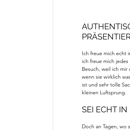
AUTHENTISC
PRÄSENTIE
Ich freue mich echt
ich freue mich jedes 
Besuch, weil ich mir
wenn sie wirklich w
ist und sehr tolle S
kleinen Luftsprung.
SEI ECHT IN
Doch an Tagen, wo si